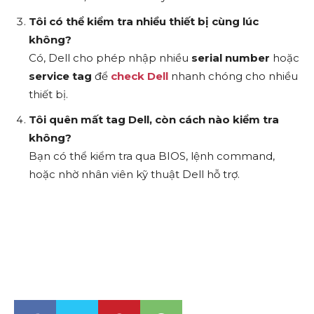
Tôi có thể kiểm tra nhiều thiết bị cùng lúc
không?
Có, Dell cho phép nhập nhiều
serial number
hoặc
service tag
để
check Dell
nhanh chóng cho nhiều
thiết bị.
Tôi quên mất tag Dell, còn cách nào kiểm tra
không?
Bạn có thể kiểm tra qua BIOS, lệnh command,
hoặc nhờ nhân viên kỹ thuật Dell hỗ trợ.