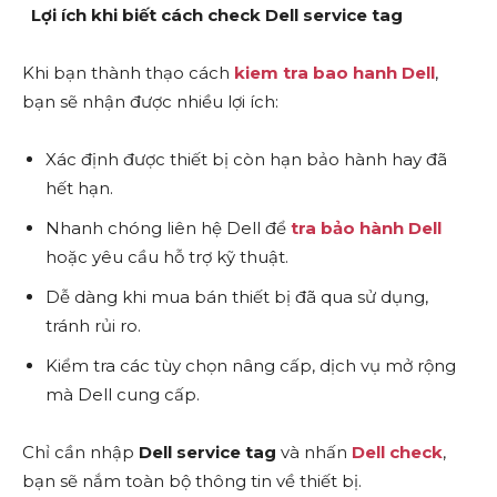
Lợi ích khi biết cách check Dell service tag
Khi bạn thành thạo cách
kiem tra bao hanh Dell
,
bạn sẽ nhận được nhiều lợi ích:
Xác định được thiết bị còn hạn bảo hành hay đã
hết hạn.
Nhanh chóng liên hệ Dell để
tra bảo hành Dell
hoặc yêu cầu hỗ trợ kỹ thuật.
Dễ dàng khi mua bán thiết bị đã qua sử dụng,
tránh rủi ro.
Kiểm tra các tùy chọn nâng cấp, dịch vụ mở rộng
mà Dell cung cấp.
Chỉ cần nhập
Dell service tag
và nhấn
Dell check
,
bạn sẽ nắm toàn bộ thông tin về thiết bị.