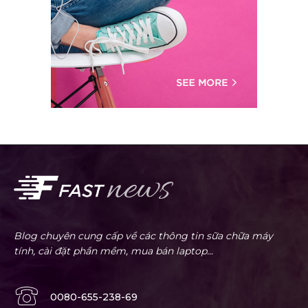
Blog chuyên cung cấp về các thông tin sữa chữa máy
tính, cài đặt phần mềm, mua bán laptop...
0080-655-238-69