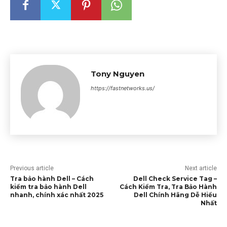
Tony Nguyen
https://fastnetworks.us/
Previous article
Next article
Tra bảo hành Dell – Cách
Dell Check Service Tag –
kiểm tra bảo hành Dell
Cách Kiểm Tra, Tra Bảo Hành
nhanh, chính xác nhất 2025
Dell Chính Hãng Dễ Hiểu
Nhất