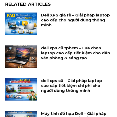
RELATED ARTICLES
Dell XPS giá rẻ – Giải pháp laptop
cao cấp cho người dùng thông
minh
dell xps cũ tphcm – Lựa chọn
laptop cao cấp tiết kiệm cho dân
văn phòng & sáng tạo
dell xps cũ – Giải pháp laptop
cao cấp tiết kiệm chi phí cho
người dùng thông minh
Máy tính đồ họa Dell – Giải pháp