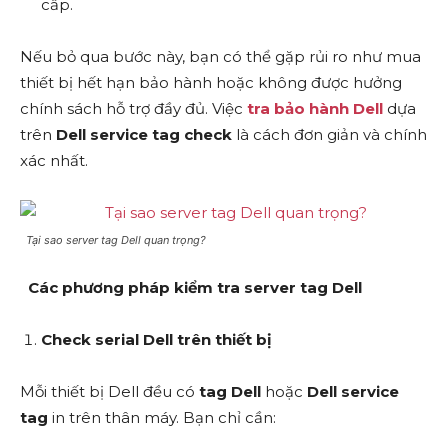
cấp.
Nếu bỏ qua bước này, bạn có thể gặp rủi ro như mua
thiết bị hết hạn bảo hành hoặc không được hưởng
chính sách hỗ trợ đầy đủ. Việc
tra bảo hành Dell
dựa
trên
Dell service tag check
là cách đơn giản và chính
xác nhất.
Tại sao server tag Dell quan trọng?
Các phương pháp kiểm tra server tag Dell
Check serial Dell trên thiết bị
Mỗi thiết bị Dell đều có
tag Dell
hoặc
Dell service
tag
in trên thân máy. Bạn chỉ cần: