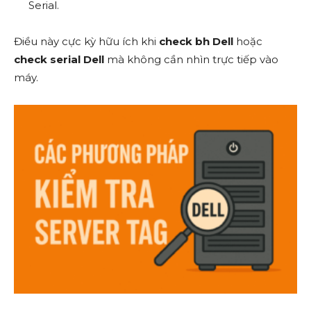
Serial.
Điều này cực kỳ hữu ích khi
check bh Dell
hoặc
check serial Dell
mà không cần nhìn trực tiếp vào
máy.