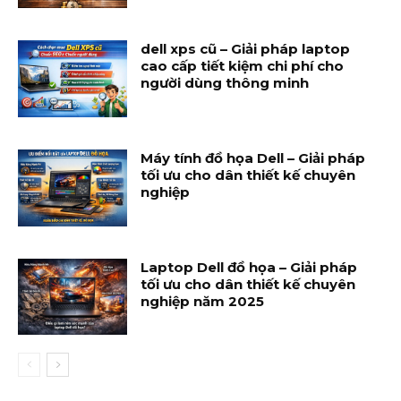
dell xps cũ – Giải pháp laptop
cao cấp tiết kiệm chi phí cho
người dùng thông minh
Máy tính đồ họa Dell – Giải pháp
tối ưu cho dân thiết kế chuyên
nghiệp
Laptop Dell đồ họa – Giải pháp
tối ưu cho dân thiết kế chuyên
nghiệp năm 2025