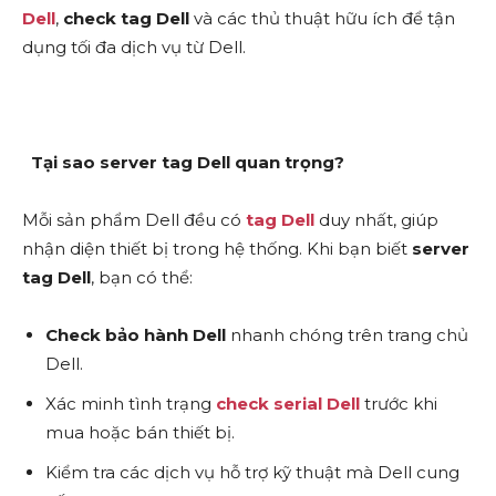
Dell
,
check tag Dell
và các thủ thuật hữu ích để tận
dụng tối đa dịch vụ từ Dell.
Tại sao server tag Dell quan trọng?
Mỗi sản phẩm Dell đều có
tag Dell
duy nhất, giúp
nhận diện thiết bị trong hệ thống. Khi bạn biết
server
tag Dell
, bạn có thể:
Check bảo hành Dell
nhanh chóng trên trang chủ
Dell.
Xác minh tình trạng
check serial Dell
trước khi
mua hoặc bán thiết bị.
Kiểm tra các dịch vụ hỗ trợ kỹ thuật mà Dell cung