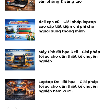
văn phòng & sáng tạo
dell xps cũ – Giải pháp laptop
cao cấp tiết kiệm chi phí cho
người dùng thông minh
Máy tính đồ họa Dell – Giải pháp
tối ưu cho dân thiết kế chuyên
nghiệp
Laptop Dell đồ họa – Giải pháp
tối ưu cho dân thiết kế chuyên
nghiệp năm 2025