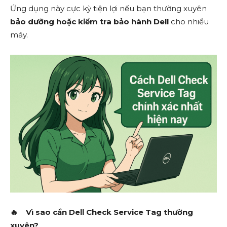
Ứng dụng này cực kỳ tiện lợi nếu bạn thường xuyên
bảo dưỡng hoặc kiểm tra bảo hành Dell
cho nhiều
máy.
🔥
Vì sao cần Dell Check Service Tag thường
xuyên?