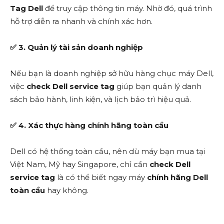
Tag Dell
để truy cập thông tin máy. Nhờ đó, quá trình
hỗ trợ diễn ra nhanh và chính xác hơn.
✅
3. Quản lý tài sản doanh nghiệp
Nếu bạn là doanh nghiệp sở hữu hàng chục máy Dell,
việc
check Dell service tag
giúp bạn quản lý danh
sách bảo hành, linh kiện, và lịch bảo trì hiệu quả.
✅
4. Xác thực hàng chính hãng toàn cầu
Dell có hệ thống toàn cầu, nên dù máy bạn mua tại
Việt Nam, Mỹ hay Singapore, chỉ cần
check Dell
service tag
là có thể biết ngay máy
chính hãng Dell
toàn cầu
hay không.