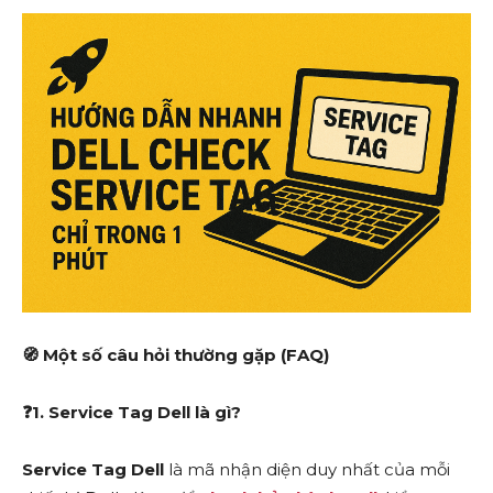
🧭
Một số câu hỏi thường gặp (FAQ)
❓
1. Service Tag Dell là gì?
Service Tag Dell
là mã nhận diện duy nhất của mỗi