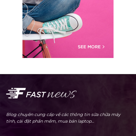
Blog chuyên cung cấp về các thông tin sữa chữa máy
tính, cài đặt phần mềm, mua bán laptop...