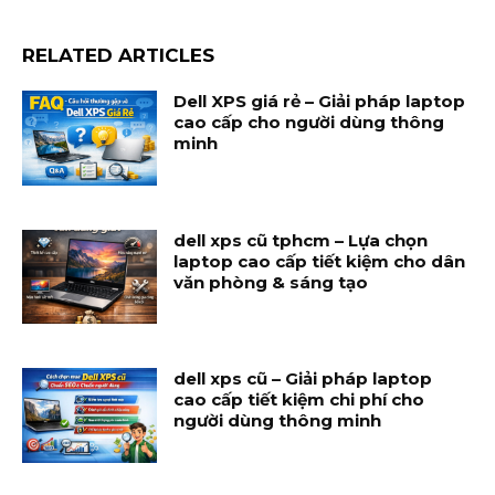
RELATED ARTICLES
Dell XPS giá rẻ – Giải pháp laptop
cao cấp cho người dùng thông
minh
dell xps cũ tphcm – Lựa chọn
laptop cao cấp tiết kiệm cho dân
văn phòng & sáng tạo
dell xps cũ – Giải pháp laptop
cao cấp tiết kiệm chi phí cho
người dùng thông minh