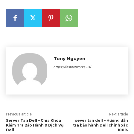
Tony Nguyen
https://fastnetworks.us/
Previous article
Next article
Server Tag Dell – Chìa Khóa
sever tag dell – Hướng dẫn
Kiểm Tra Bảo Hành & Dịch Vụ
tra bảo hành Dell chính xác
Dell
100%