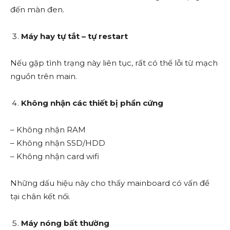
đến màn đen.
Máy hay tự tắt – tự restart
Nếu gặp tình trạng này liên tục, rất có thể lỗi từ mạch
nguồn trên main.
Không nhận các thiết bị phần cứng
– Không nhận RAM
– Không nhận SSD/HDD
– Không nhận card wifi
Những dấu hiệu này cho thấy mainboard có vấn đề
tại chân kết nối.
Máy nóng bất thường