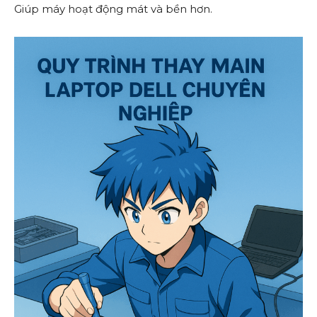
Giúp máy hoạt động mát và bền hơn.