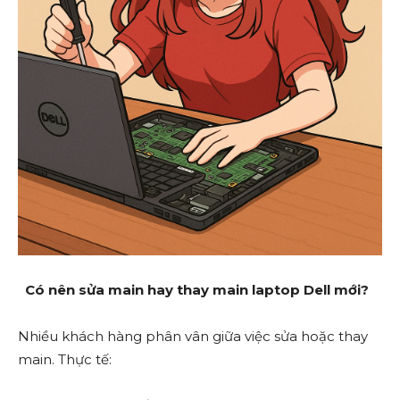
Có nên sửa main hay thay main laptop Dell mới?
Nhiều khách hàng phân vân giữa việc sửa hoặc thay
main. Thực tế: