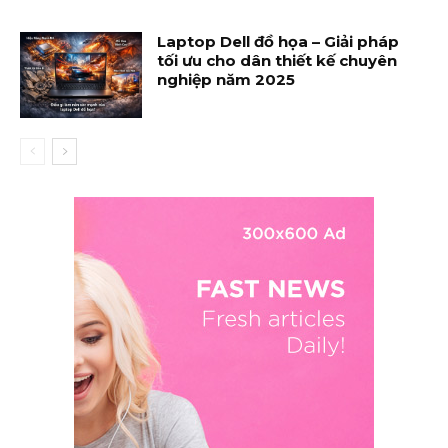
Laptop Dell đồ họa – Giải pháp
tối ưu cho dân thiết kế chuyên
nghiệp năm 2025