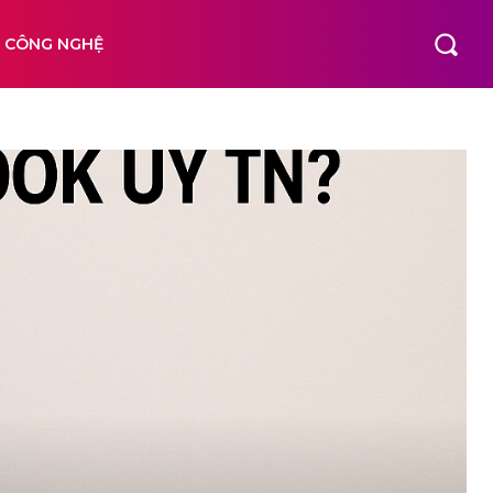
N CÔNG NGHỆ