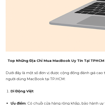
Top Những Địa Chỉ Mua MacBook Uy Tín Tại TPHCM 
Dưới đây là một số đơn vị được cộng đồng đánh giá cao
người dùng MacBook tại TP.HCM:
Di Động Việt
Ưu điểm
: Có chuỗi cửa hàng rộng khắp, bảo hành uy