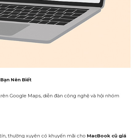
Bạn Nên Biết
 trên Google Maps, diễn đàn công nghệ và hội nhóm
 tín, thường xuyên có khuyến mãi cho
MacBook cũ giá