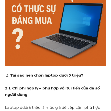
Tại sao nên chọn laptop dưới 5 triệu?
2.1. Chi phí hợp lý – phù hợp với túi tiền của đa số
người dùng
Laptop dưới 5 triệu là mức giá dễ tiếp cận, phù hợp