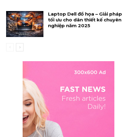
Laptop Dell đồ họa – Giải pháp
tối ưu cho dân thiết kế chuyên
nghiệp năm 2025