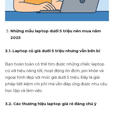
Những mẫu laptop dưới 5 triệu nên mua năm
2025
3.1. Laptop cũ giá dưới 5 triệu nhưng vẫn bền bỉ
Bạn hoàn toàn có thể tìm được những chiếc laptop
cũ với hiệu năng tốt, hoạt động ổn định, pin khỏe và
ngoại hình đẹp với mức giá dưới 5 triệu. Đây là giải
pháp tiết kiệm chi phí mà vẫn đáp ứng được nhu cầu
học tập và làm việc.
3.2. Các thương hiệu laptop giá rẻ đáng chú ý