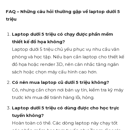
FAQ – Những câu hỏi thường gặp về laptop dưới 5
triệu
Laptop dưới 5 triệu có chạy được phần mềm
thiết kế đồ họa không?
Laptop dưới 5 triệu chủ yếu phục vụ nhu cầu văn
phòng và học tập. Nếu bạn cần laptop cho thiết kế
đồ họa hoặc render 3D, nên cân nhắc tăng ngân
sách hoặc chọn máy cấu hình cao hơn.
Có nên mua laptop cũ dưới 5 triệu không?
Có, nhưng cần chọn nơi bán uy tín, kiểm tra kỹ máy
trước khi mua để tránh hàng lỗi, hỏng.
Laptop dưới 5 triệu có dùng được cho học trực
tuyến không?
Hoàn toàn có thể. Các dòng laptop này chạy tốt