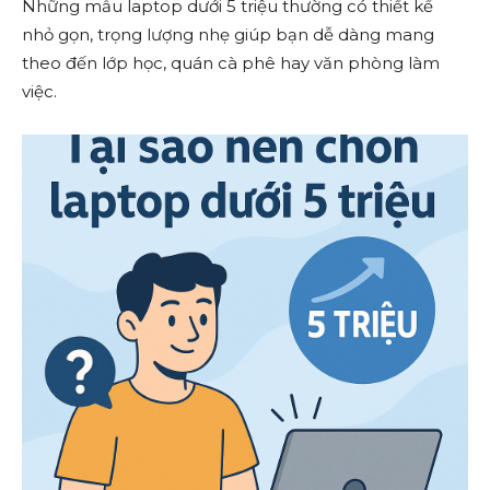
Những mẫu laptop dưới 5 triệu thường có thiết kế
nhỏ gọn, trọng lượng nhẹ giúp bạn dễ dàng mang
theo đến lớp học, quán cà phê hay văn phòng làm
việc.