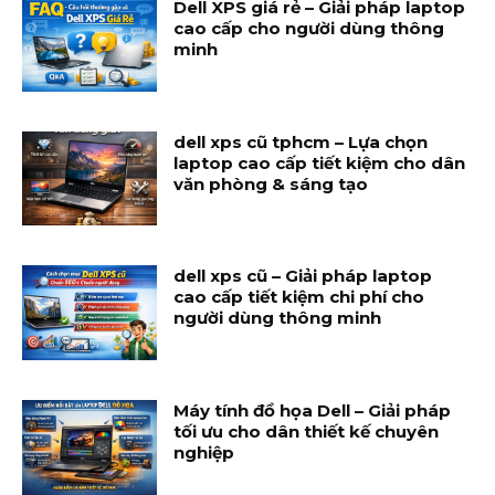
Dell XPS giá rẻ – Giải pháp laptop
cao cấp cho người dùng thông
minh
dell xps cũ tphcm – Lựa chọn
laptop cao cấp tiết kiệm cho dân
văn phòng & sáng tạo
dell xps cũ – Giải pháp laptop
cao cấp tiết kiệm chi phí cho
người dùng thông minh
Máy tính đồ họa Dell – Giải pháp
tối ưu cho dân thiết kế chuyên
nghiệp