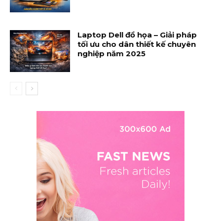
Laptop Dell đồ họa – Giải pháp
tối ưu cho dân thiết kế chuyên
nghiệp năm 2025