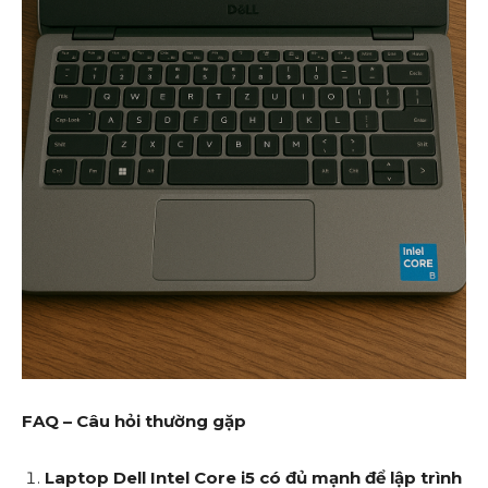
FAQ – Câu hỏi thường gặp
Laptop Dell Intel Core i5 có đủ mạnh để lập trình