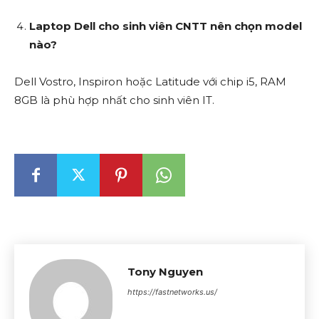
Laptop Dell cho sinh viên CNTT nên chọn model
nào?
Dell Vostro, Inspiron hoặc Latitude với chip i5, RAM
8GB là phù hợp nhất cho sinh viên IT.
Tony Nguyen
https://fastnetworks.us/