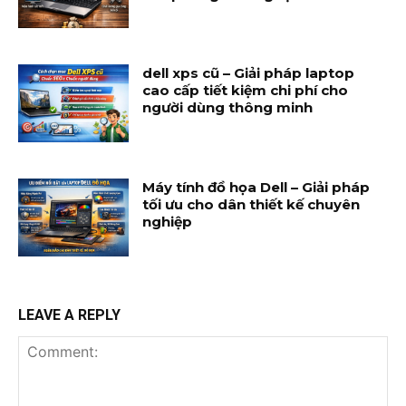
dell xps cũ – Giải pháp laptop
cao cấp tiết kiệm chi phí cho
người dùng thông minh
Máy tính đồ họa Dell – Giải pháp
tối ưu cho dân thiết kế chuyên
nghiệp
LEAVE A REPLY