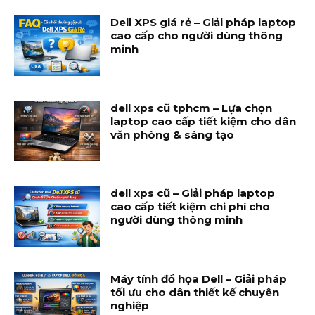
Dell XPS giá rẻ – Giải pháp laptop
cao cấp cho người dùng thông
minh
dell xps cũ tphcm – Lựa chọn
laptop cao cấp tiết kiệm cho dân
văn phòng & sáng tạo
dell xps cũ – Giải pháp laptop
cao cấp tiết kiệm chi phí cho
người dùng thông minh
Máy tính đồ họa Dell – Giải pháp
tối ưu cho dân thiết kế chuyên
nghiệp