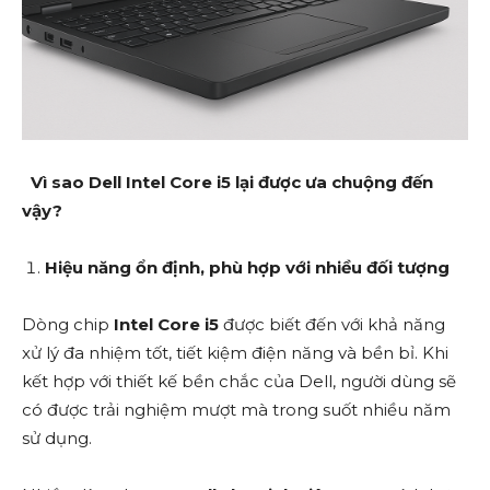
Vì sao Dell Intel Core i5 lại được ưa chuộng đến
vậy?
Hiệu năng ổn định, phù hợp với nhiều đối tượng
Dòng chip
Intel Core i5
được biết đến với khả năng
xử lý đa nhiệm tốt, tiết kiệm điện năng và bền bỉ. Khi
kết hợp với thiết kế bền chắc của Dell, người dùng sẽ
có được trải nghiệm mượt mà trong suốt nhiều năm
sử dụng.