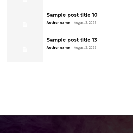
Sample post title 10
Author name
-
August 3, 2026
Sample post title 13
Author name
-
August 3, 2026