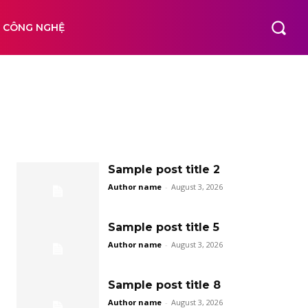
N CÔNG NGHỆ
Sample post title 2
Author name
-
August 3, 2026
Sample post title 5
Author name
-
August 3, 2026
Sample post title 8
Author name
-
August 3, 2026